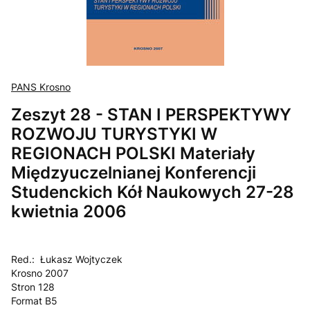
PANS Krosno
Zeszyt 28 - STAN I PERSPEKTYWY
ROZWOJU TURYSTYKI W
REGIONACH POLSKI Materiały
Międzyuczelnianej Konferencji
Studenckich Kół Naukowych 27-28
kwietnia 2006
Red.: Łukasz Wojtyczek
Krosno 2007
Stron 128
Format B5