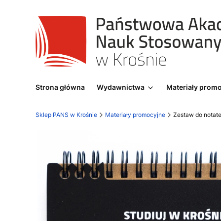
Strona główna
Wydawnictwa
Materiały prom
Sklep PANS w Krośnie
Materiały promocyjne
Zestaw do notate