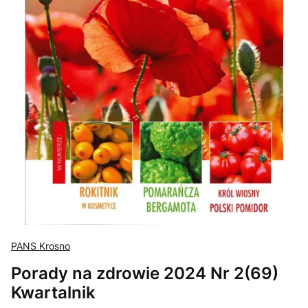
PANS Krosno
Porady na zdrowie 2024 Nr 2(69)
Kwartalnik