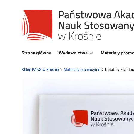
Strona główna
Wydawnictwa
Materiały prom
Sklep PANS w Krośnie
Materiały promocyjne
Notatnik z karte