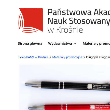
Strona główna
Wydawnictwa
Materiały prom
Sklep PANS w Krośnie
Materiały promocyjne
Długopis z logo 